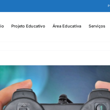
P
io
Projeto Educativo
Área Educativa
Serviços