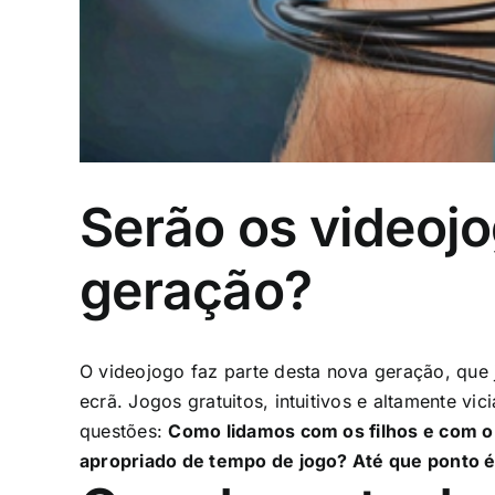
Serão os videoj
geração?
O videojogo faz parte desta nova geração, que 
ecrã. Jogos gratuitos, intuitivos e altamente v
questões:
Como lidamos com os filhos e com o 
apropriado de tempo de jogo? Até que ponto é