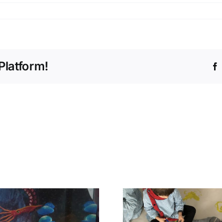
Platform!