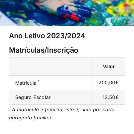
Ano Letivo 2023/2024
Matrículas/Inscrição
Valor
1
200,00€
Matrícula
Seguro Escolar
12,50€
1
A matrícula é familiar, isto é, uma por cada
agregado familiar