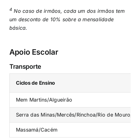
4
No caso de irmãos, cada um dos irmãos tem
um desconto de 10% sobre a mensalidade
básica.
Apoio Escolar
Transporte
Ciclos de Ensino
Mem Martins/Algueirão
Serra das Minas/Mercês/Rinchoa/Rio de Mouro/Sin
Massamá/Cacém