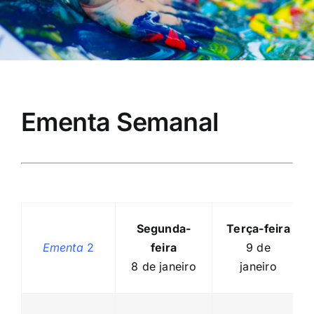
Ementa Semanal
Segunda-
Terça-feira
Ementa
2
feira
9 de
8 de janeiro
janeiro