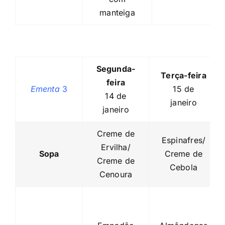
manteiga
Segunda-
Terça-feira
feira
Ementa
3
15 de
14 de
janeiro
janeiro
Creme de
Espinafres/
Ervilha/
Sopa
Creme de
Creme de
Cebola
Cenoura