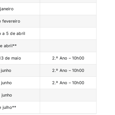
janeiro
e fevereiro
 a 5 de abril
e abril**
 13 de maio
2.º Ano – 10h00
 junho
2.º Ano – 10h00
 junho
2.º Ano – 10h00
 junho
e julho**