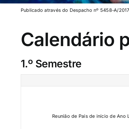
Publicado através do
Despacho nº 5458-A/2017,
Calendário p
1.º Semestre
Reunião de Pais de início de Ano 