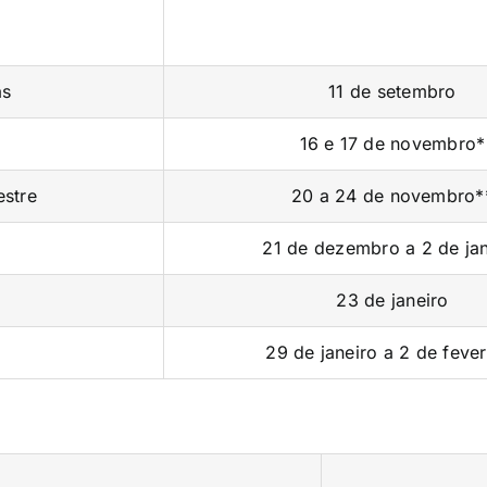
as
11 de setembro
16 e 17 de novembro*
estre
20 a 24 de novembro*
)
21 de dezembro a 2 de jan
23 de janeiro
29 de janeiro a 2 de fever