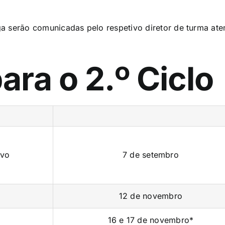
ga serão comunicadas pelo respetivo diretor de turma a
ara o 2.º Ciclo
ivo
7 de setembro
12 de novembro
16 e 17 de novembro*