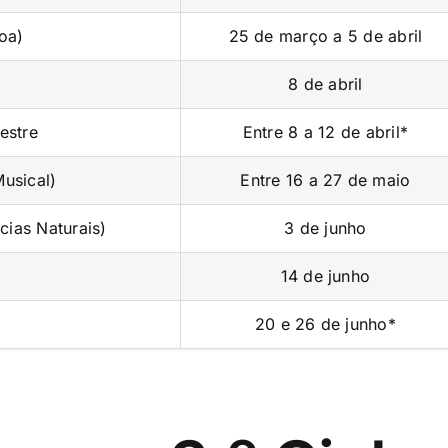
coa)
25 de março a 5 de abril
8 de abril
estre
Entre 8 a 12 de abril*
usical)
Entre 16 a 27 de maio
cias Naturais)
3 de junho
14 de junho
20 e 26 de junho*