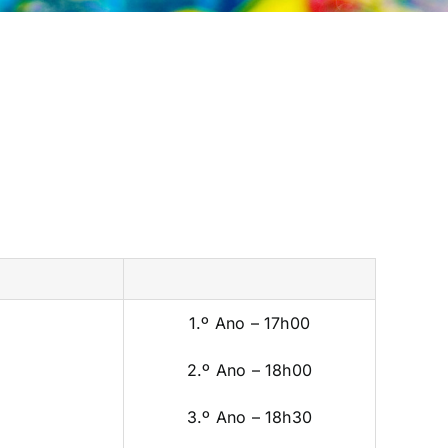
1.º Ano – 17h00
2.º Ano – 18h00
3.º Ano – 18h30