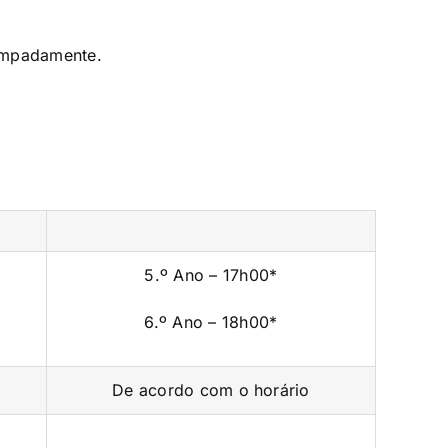
tempadamente.
5.º Ano – 17h00*
6.º Ano – 18h00*
De acordo com o horário