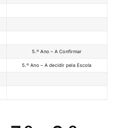
5.º Ano – A Confirmar
5.º Ano – A decidir pela Escola