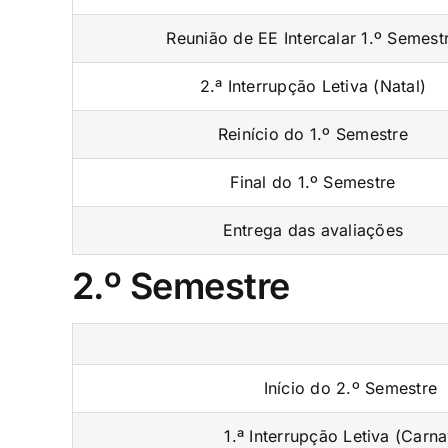
Reunião de EE Intercalar 1.º Semest
2.ª Interrupção Letiva (Natal)
Reinício do 1.º Semestre
Final do 1.º Semestre
Entrega das avaliações
2.º Semestre
Início do 2.º Semestre
1.ª Interrupção Letiva (Carna