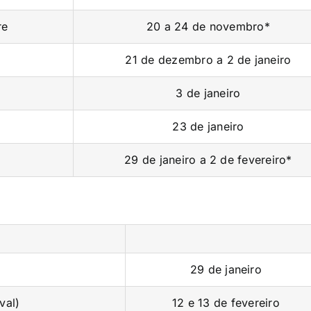
re
20 a 24 de novembro*
21 de dezembro a 2 de janeiro
3 de janeiro
23 de janeiro
29 de janeiro a 2 de fevereiro*
29 de janeiro
val)
12 e 13 de fevereiro