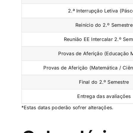
2.ª Interrupção Letiva (Pás
Reinício do 2.º Semestre
Reunião EE Intercalar 2.º Sem
Provas de Aferição (Educação M
Provas de Aferição (Matemática / Ciên
Final do 2.º Semestre
Entrega das avaliações
*Estas datas poderão sofrer alterações.