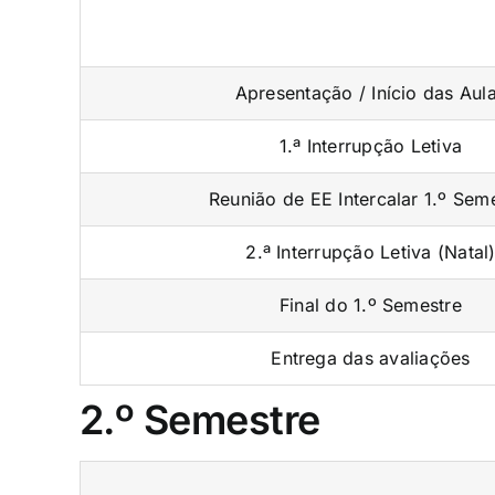
Apresentação / Início das Aul
1.ª Interrupção Letiva
Reunião de EE Intercalar 1.º Sem
2.ª Interrupção Letiva (Natal
Final do 1.º Semestre
Entrega das avaliações
2.º Semestre