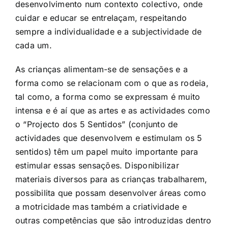
desenvolvimento num contexto colectivo, onde
cuidar e educar se entrelaçam, respeitando
sempre a individualidade e a subjectividade de
cada um.
As crianças alimentam-se de sensações e a
forma como se relacionam com o que as rodeia,
tal como, a forma como se expressam é muito
intensa e é aí que as artes e as actividades como
o “Projecto dos 5 Sentidos” (conjunto de
actividades que desenvolvem e estimulam os 5
sentidos) têm um papel muito importante para
estimular essas sensações. Disponibilizar
materiais diversos para as crianças trabalharem,
possibilita que possam desenvolver áreas como
a motricidade mas também a criatividade e
outras competências que são introduzidas dentro