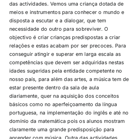
das actividades. Vemos uma criança dotada de
meios e instrumentos para conhecer o mundo e
disposta a escutar e a dialogar, que tem
necessidade do outro para sobreviver. O
objectivo é criar crianças predispostas a criar
relações e estas acabam por ser precoces. Para
conseguir atingir e superar em larga escala as
competências que devem ser adquiridas nestas
idades sugeridas pela entidade competente no
nosso país, para além das artes, a música tem de
estar presente dentro da sala de aula
diariamente, quer na aquisição dos conceitos
básicos como no aperfeiçoamento da língua
portuguesa, na implementação do inglês e até no
domínio da matemática pois os alunos mostram
claramente uma grande predisposição para
aprender com música. Outra das actividades