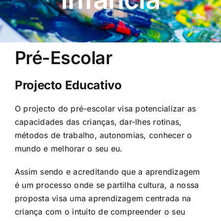
Pré-Escolar
Projecto Educativo
O projecto do pré-escolar visa potencializar as
capacidades das crianças, dar-lhes rotinas,
métodos de trabalho, autonomias, conhecer o
mundo e melhorar o seu eu.
Assim sendo e acreditando que a aprendizagem
é um processo onde se partilha cultura, a nossa
proposta visa uma aprendizagem centrada na
criança com o intuito de compreender o seu