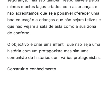
segurança, mas são também responsáveis pelos
mimos e pelos laços criados com as crianças e
não acreditamos que seja possível oferecer uma
boa educação a crianças que não sejam felizes e
que não vejam a sala de aula como a sua zona
de conforto.
O objectivo é criar uma infantil que não seja uma
história com um protagonista mas sim uma
comunhão de histórias com vários protagonistas.
Construir o conhecimento