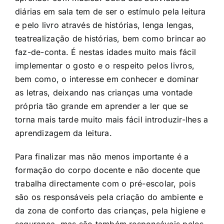
diárias em sala tem de ser o estímulo pela leitura
e pelo livro através de histórias, lenga lengas,
teatrealização de histórias, bem como brincar ao
faz-de-conta. É nestas idades muito mais fácil
implementar o gosto e o respeito pelos livros,
bem como, o interesse em conhecer e dominar
as letras, deixando nas crianças uma vontade
própria tão grande em aprender a ler que se
torna mais tarde muito mais fácil introduzir-lhes a
aprendizagem da leitura.
Para finalizar mas não menos importante é a
formação do corpo docente e não docente que
trabalha directamente com o pré-escolar, pois
são os responsáveis pela criação do ambiente e
da zona de conforto das crianças, pela higiene e