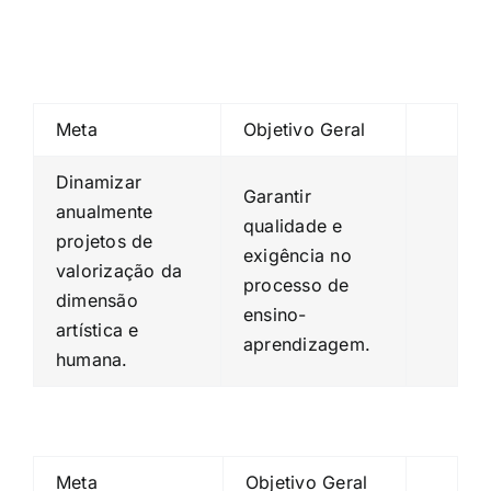
Meta
Objetivo Geral
Dinamizar
Garantir
anualmente
qualidade e
projetos de
exigência no
valorização da
processo de
dimensão
ensino-
artística e
aprendizagem.
humana.
Meta
Objetivo Geral