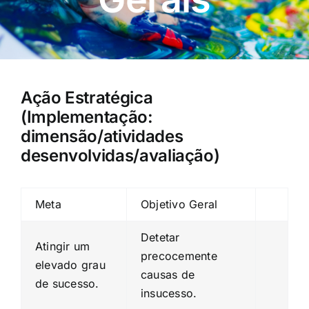
Ação Estratégica
(Implementação:
dimensão/atividades
desenvolvidas/avaliação)
Meta
Objetivo Geral
Detetar
Atingir um
precocemente
elevado grau
causas de
de sucesso.
insucesso.