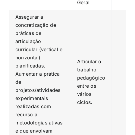
Geral
Assegurar a
concretização de
práticas de
articulação
curricular (vertical e
horizontal)
Articular o
planificadas.
trabalho
Aumentar a prática
pedagógico
de
entre os
projetos/atividades
vários
experimentais
ciclos.
realizadas com
recurso a
metodologias ativas
e que envolvam