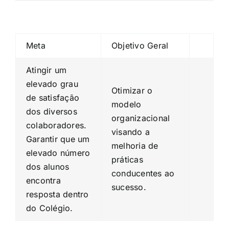
Meta
Objetivo Geral
Atingir um
elevado grau
Otimizar o
de satisfação
modelo
dos diversos
organizacional
colaboradores.
visando a
Garantir que um
melhoria de
elevado número
práticas
dos alunos
conducentes ao
encontra
sucesso.
resposta dentro
do Colégio.