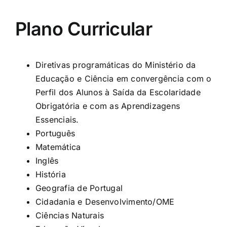
Plano Curricular
Diretivas programáticas do Ministério da
Educação e Ciência em convergência com o
Perfil dos Alunos à Saída da Escolaridade
Obrigatória e com as Aprendizagens
Essenciais.
Português
Matemática
Inglês
História
Geografia de Portugal
Cidadania e Desenvolvimento/OME
Ciências Naturais