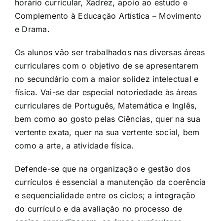
horário curricular, Xadrez, apoio ao estudo e
Complemento à Educação Artística – Movimento
e Drama.
Os alunos vão ser trabalhados nas diversas áreas
curriculares com o objetivo de se apresentarem
no secundário com a maior solidez intelectual e
física. Vai-se dar especial notoriedade às áreas
curriculares de Português, Matemática e Inglês,
bem como ao gosto pelas Ciências, quer na sua
vertente exata, quer na sua vertente social, bem
como a arte, a atividade física.
Defende-se que na organização e gestão dos
currículos é essencial a manutenção da coerência
e sequencialidade entre os ciclos; a integração
do currículo e da avaliação no processo de