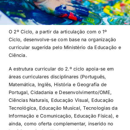
O 2º Ciclo, a partir da articulação com o 1º
Ciclo, desenvolve-se com base na organização
curricular sugerida pelo Ministério da Educação e
Ciência.
A estrutura curricular do 2.º ciclo apoia-se em
áreas curriculares disciplinares (Português,
Matemática, Inglês, História e Geografia de
Portugal, Cidadania e Desenvolvimento/OME,
Ciências Naturais, Educação Visual, Educação
Tecnológica, Educação Musical, Tecnologias da
Informação e Comunicação, Educação Física), e
ainda, como oferta complementar, inserido no