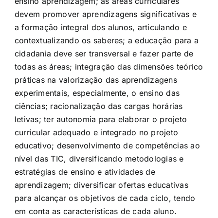
ensino aprendizagem; as áreas curriculares
devem promover aprendizagens significativas e
a formação integral dos alunos, articulando e
contextualizando os saberes; a educação para a
cidadania deve ser transversal e fazer parte de
todas as áreas; integração das dimensões teórico
práticas na valorização das aprendizagens
experimentais, especialmente, o ensino das
ciências; racionalização das cargas horárias
letivas; ter autonomia para elaborar o projeto
curricular adequado e integrado no projeto
educativo; desenvolvimento de competências ao
nível das TIC, diversificando metodologias e
estratégias de ensino e atividades de
aprendizagem; diversificar ofertas educativas
para alcançar os objetivos de cada ciclo, tendo
em conta as características de cada aluno.