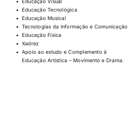
Educação Visual
Educação Tecnológica
Educação Musical
Tecnologias da Informação e Comunicação
Educação Física
Xadrez
Apoio ao estudo e Complemento à
Educação Artística – Movimento e Drama.