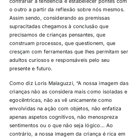
contrariar a tendência e estabelecer pontes com
o outro a partir da reflexão sobre nós mesmos.
Assim sendo, considerando as premissas
supracitadas chegamos à conclusão que
precisamos de crianças pensantes, que
construam processos, que questionem, que
cresçam com ferramentas que lhes permitam ser
adultos curiosos e responsáveis pelo seu
presente e futuro.
Como diz Loris Malaguzzi, “A nossa imagem das
crianças não as considera mais como isoladas e
egocêntricas, não as vê unicamente como
envolvidas na ação com objetos, não enfatiza
apenas aspetos cognitivos, não menospreza
sentimentos ou o que não seja lógico… Ao
contrário, a nossa imagem da criança é rica em