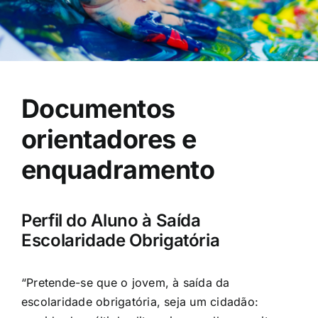
Documentos
orientadores e
enquadramento
Perfil do Aluno à Saída
Escolaridade Obrigatória
“Pretende-se que o jovem, à saída da
escolaridade obrigatória, seja um cidadão: