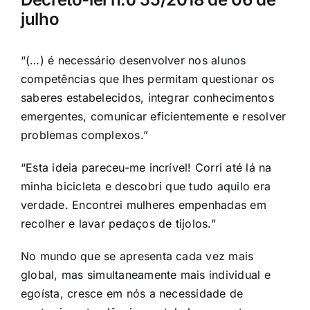
julho
“(…) é necessário desenvolver nos alunos
competências que lhes permitam questionar os
saberes estabelecidos, integrar conhecimentos
emergentes, comunicar eficientemente e resolver
problemas complexos.”
“Esta ideia pareceu-me incrível! Corri até lá na
minha bicicleta e descobri que tudo aquilo era
verdade. Encontrei mulheres empenhadas em
recolher e lavar pedaços de tijolos.”
No mundo que se apresenta cada vez mais
global, mas simultaneamente mais individual e
egoísta, cresce em nós a necessidade de