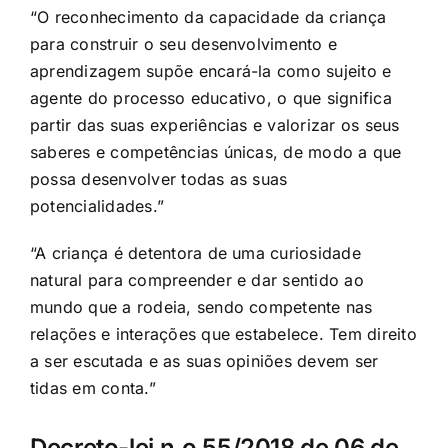
“O reconhecimento da capacidade da criança
para construir o seu desenvolvimento e
aprendizagem supõe encará-la como sujeito e
agente do processo educativo, o que significa
partir das suas experiências e valorizar os seus
saberes e competências únicas, de modo a que
possa desenvolver todas as suas
potencialidades.”
“A criança é detentora de uma curiosidade
natural para compreender e dar sentido ao
mundo que a rodeia, sendo competente nas
relações e interações que estabelece. Tem direito
a ser escutada e as suas opiniões devem ser
tidas em conta.”
Decreto-lei n.o 55/2018 de 06 de