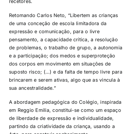
recetores.
Retomando Carlos Neto, “Libertem as crianças
de uma conceção de escola limitadora da
expressão e comunicação, para o livre
pensamento, a capacidade crítica, a resolução
de problemas, o trabalho de grupo, a autonomia
e a participação; dos medos e superproteção
dos corpos em movimento em situações de
suposto risco; (…) e da falta de tempo livre para
brincarem e serem ativas, algo que as vincula à
sua ancestralidade.”
A abordagem pedagógica do Colégio, inspirada
em Reggio Emilia, constitui-se como um espaço
de liberdade de expressão e individualidade,
partindo da criatividade da criança, usando a