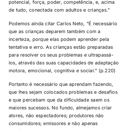
potencial, força, poder, competência, e, acima
de tudo, conectada com adultos e crianças.”
Podemos ainda citar Carlos Neto, “É necessário
que as crianças deparem também com a
incerteza, porque elas podem aprender pela
tentativa e erro. As crianças estão preparadas
para resolver os seus problemas e ultrapassá-
los, através das suas capacidades de adaptação
motora, emocional, cognitiva e social.” (p.220)
Portanto é necessário que aprendam fazendo,
que lhes sejam colocados problemas e desafios
e que percebam que da dificuldade saem os
maiores sucessos. No fundo, almejamos criar
atores, não espectadores; produtores não
consumidores; emissores e não apenas