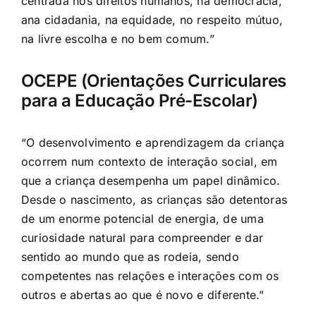
centrada nos direitos humanos, na democracia,
ana cidadania, na equidade, no respeito mútuo,
na livre escolha e no bem comum.”
OCEPE (Orientações Curriculares
para a Educação Pré-Escolar)
“O desenvolvimento e aprendizagem da criança
ocorrem num contexto de interação social, em
que a criança desempenha um papel dinâmico.
Desde o nascimento, as crianças são detentoras
de um enorme potencial de energia, de uma
curiosidade natural para compreender e dar
sentido ao mundo que as rodeia, sendo
competentes nas relações e interações com os
outros e abertas ao que é novo e diferente.”