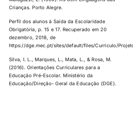
Crianças. Porto Alegre.
Perfil dos alunos à Saída da Escolaridade
Obrigatória, p. 15 e 17. Recuperado em 20
dezembro, 2018, de
https://dge.mec.pt/sites/default/files/Curriculo/Proj
Silva, I. L., Marques, L., Mata, L., & Rosa, M.
(2016). Orientações Curriculares para a
Educação Pré-Escolar. Ministério da
Educação/Direção- Geral da Educação (DGE).