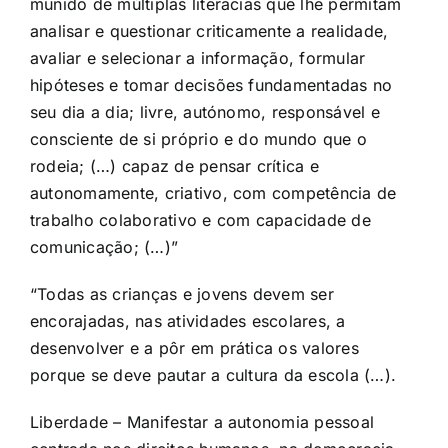
munido de múltiplas literacias que lhe permitam
analisar e questionar criticamente a realidade,
avaliar e selecionar a informação, formular
hipóteses e tomar decisões fundamentadas no
seu dia a dia; livre, autónomo, responsável e
consciente de si próprio e do mundo que o
rodeia; (…) capaz de pensar crítica e
autonomamente, criativo, com competência de
trabalho colaborativo e com capacidade de
comunicação; (…)”
“Todas as crianças e jovens devem ser
encorajadas, nas atividades escolares, a
desenvolver e a pôr em prática os valores
porque se deve pautar a cultura da escola (…).
Liberdade – Manifestar a autonomia pessoal