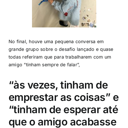
No final, houve uma pequena conversa em
grande grupo sobre o desafio lançado e quase
todas referiram que para trabalharem com um
amigo “tinham sempre de falar”,
“às vezes, tinham de
emprestar as coisas” e
“tinham de esperar até
que o amigo acabasse