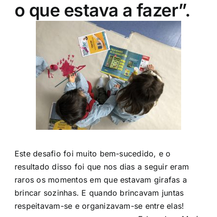
o que estava a fazer”.
Este desafio foi muito bem-sucedido, e o
resultado disso foi que nos dias a seguir eram
raros os momentos em que estavam girafas a
brincar sozinhas. E quando brincavam juntas
respeitavam-se e organizavam-se entre elas!