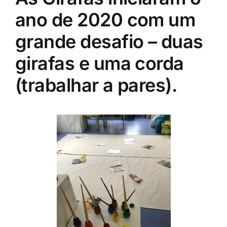
ano de 2020 com um
grande desafio – duas
girafas e uma corda
(trabalhar a pares).