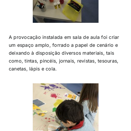
A provocação instalada em sala de aula foi criar
um espaço amplo, forrado a papel de cenário e
deixando à disposição diversos materiais, tais
como, tintas, pincéis, jornais, revistas, tesouras,
canetas, lápis e cola.