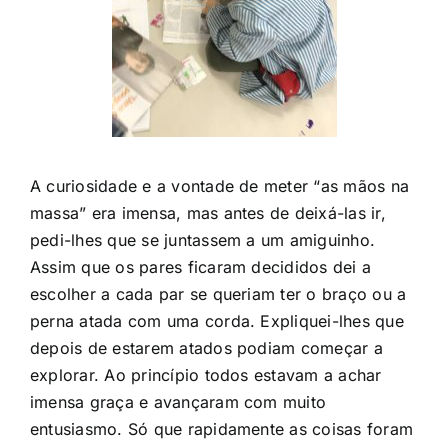
A curiosidade e a vontade de meter “as mãos na
massa” era imensa, mas antes de deixá-las ir,
pedi-lhes que se juntassem a um amiguinho.
Assim que os pares ficaram decididos dei a
escolher a cada par se queriam ter o braço ou a
perna atada com uma corda. Expliquei-lhes que
depois de estarem atados podiam começar a
explorar. Ao princípio todos estavam a achar
imensa graça e avançaram com muito
entusiasmo. Só que rapidamente as coisas foram