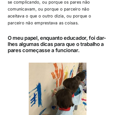
se complicando, ou porque os pares não
comunicavam, ou porque o parceiro não
aceitava o que o outro dizia, ou porque o
parceiro não emprestava as coisas.
O meu papel, enquanto educador, foi dar-
lhes algumas dicas para que o trabalho a
pares começasse a funcionar.