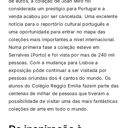
de euros, a coleção de Joan Miró foi
considerada um prestígio para Portugal e a
venda acabou por ser cancelada. Uma excelente
notícia para o reportório cultural português e
uma oportunidade para entrar no mapa das
coleções mais importantes a nível internacional.
Numa primeira fase a coleção esteve em
Serralves (Porto) e foi vista por mas de 240 mil
pessoas. Com a mudança para Lisboa a
exposição pôde continuar a ser visitada por
pessoas oriundas dos 4 cantos do mundo. Os
alunos do Colégio Reggio Emilia fazem parte das
centenas de milhar de pessoas que tiveram a
possibilidade de visitar uma das mais fantásticas
coleções de arte em todo o mundo.