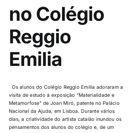
no Colégio
Reggio
Emilia
Os alunos do Colégio
Reggio
Emilia
adoraram a
visita de estudo à exposição “Materialidade e
Metamorfose” de Joan Miró, patente no Palácio
Nacional da Ajuda, em Lisboa. Durante vários
dias, a criatividade do artista catalão inundou os
pensamentos dos alunos do colégio e, de um