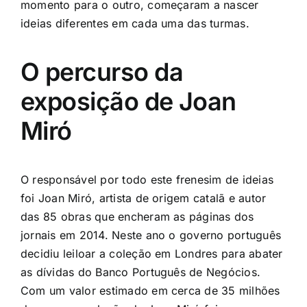
momento para o outro, começaram a nascer
ideias diferentes em cada uma das turmas.
O percurso da
exposição de Joan
Miró
O responsável por todo este frenesim de ideias
foi Joan Miró, artista de origem catalã e autor
das 85 obras que encheram as páginas dos
jornais em 2014. Neste ano o governo português
decidiu leiloar a coleção em Londres para abater
as dívidas do Banco Português de Negócios.
Com um valor estimado em cerca de 35 milhões