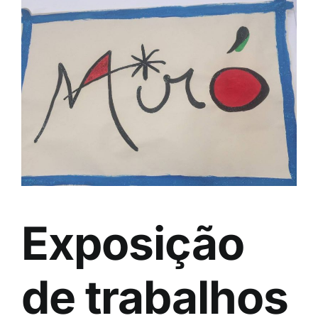
Exposição
de trabalhos