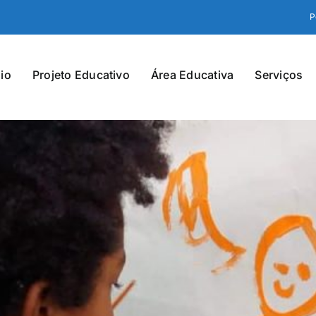
P
io
Projeto Educativo
Área Educativa
Serviços