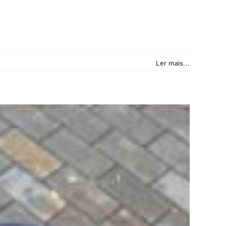
Ler mais...