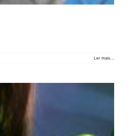
Ler mais...