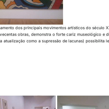
amento dos principais movimentos artísticos do século X
ovecentas obras, demonstra o forte cariz museológico e 
a atualização como a supressão de lacunas) possibilita le