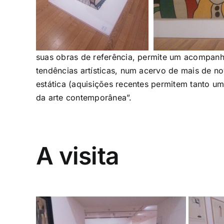
suas obras de referência, permite um acompanh
tendências artísticas, num acervo de mais de n
estática (aquisições recentes permitem tanto um
da arte contemporânea”.
A visita