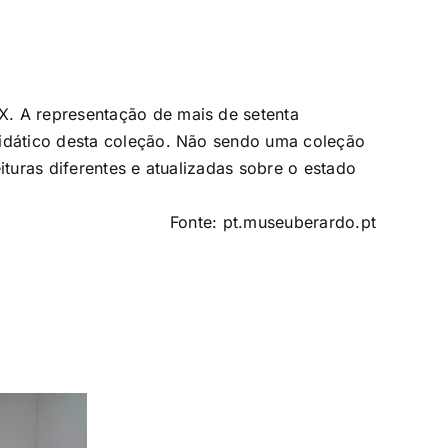
X. A representação de mais de setenta
didático desta coleção. Não sendo uma coleção
ituras diferentes e atualizadas sobre o estado
Fonte: pt.museuberardo.pt