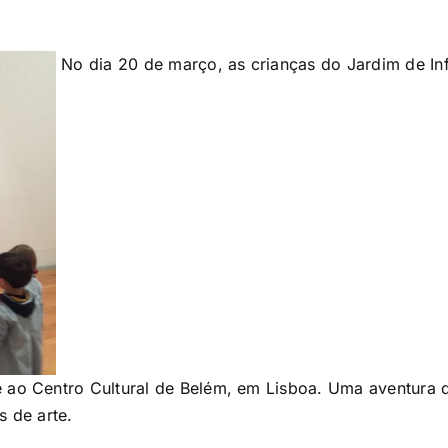
No dia 20 de março, as crianças do Jardim de Inf
ao Centro Cultural de Belém, em Lisboa. Uma aventura d
as de arte.