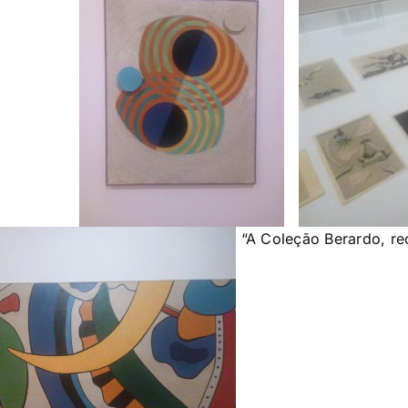
“A Coleção Berardo, re