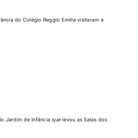
ância do Colégio Reggio Emilia visitaram a
o Jardim de Infância que levou as Salas dos