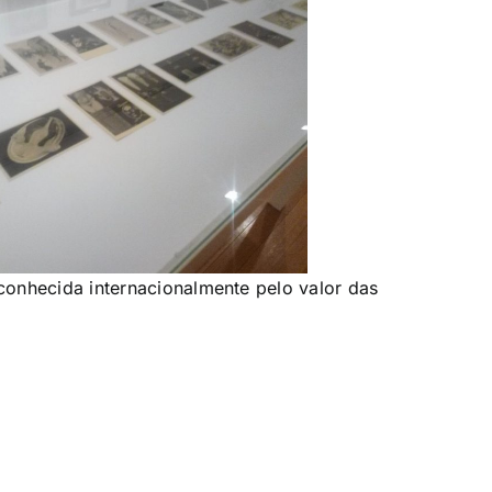
conhecida internacionalmente pelo valor das