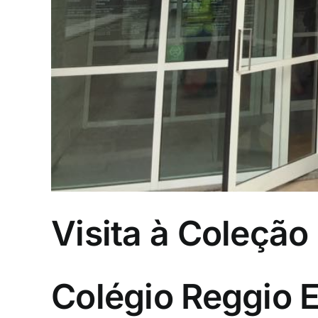
Visita à Coleção
Colégio Reggio E