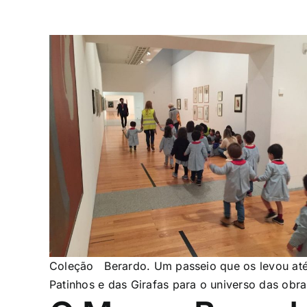
Coleção Berardo. Um passeio que os levou até 
Patinhos e das Girafas para o universo das obr