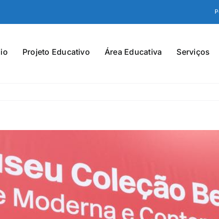
P
io
Projeto Educativo
Área Educativa
Serviços