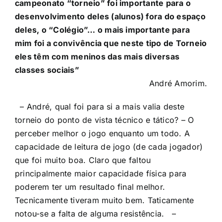
campeonato “torneio” foi importante para o
desenvolvimento deles (alunos) fora do espaço
deles, o “Colégio”… o mais importante para
mim foi a convivência que neste tipo de Torneio
eles têm com meninos das mais diversas
classes sociais”
André Amorim.
– André, qual foi para si a mais valia deste
torneio do ponto de vista técnico e tático? – O
perceber melhor o jogo enquanto um todo. A
capacidade de leitura de jogo (de cada jogador)
que foi muito boa. Claro que faltou
principalmente maior capacidade física para
poderem ter um resultado final melhor.
Tecnicamente tiveram muito bem. Taticamente
notou-se a falta de alguma resistência. –