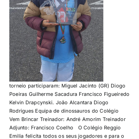
torneio participaram: Miguel Jacinto (GR) Diogo
Poeiras Guilherme Sacadura Francisco Figueiredo
Kelvin Drapcynski. João Alcantara Diogo
Rodrigues Equipa de dinossauros do Colégio
Vem Brincar Treinador: André Amorim Treinador
Adjunto: Francisco Coelho O Colégio Reggio
Emilia felicita todos os seus jogadores e para o