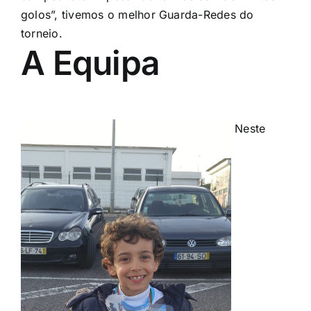
golos”, tivemos o melhor Guarda-Redes do
torneio.
A Equipa
Neste