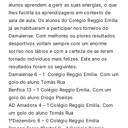
alunos aprendem a gerir as suas energias, o que
lhes facilita as aprendizagens em contexto de
sala de aula. Os alunos do Colégio Reggio Emilia
já se habituaram a participar nos torneios do
Damaiense. Com melhores ou piores resultados
desportivos voltam sempre com um enorme
sorriso nos lábios e com a certeza de se terem
tornado indivíduos mais felizes. Este ano os
resultados foram os seguintes:
Damaiense 6 – 1 Colégio Reggio Emilia. Com um
golo do aluno Tomás Rua
Benfica 13 – 1 Colégio Reggio Emilia. Com um
golo do aluno Diogo Poeiras
AD Amadora 4 – 1 Colégio Reggio Emilia. Com
um golo do aluno Tomás Rua
1°Dezembro 6 – 0 Colégio Reggio Emilia