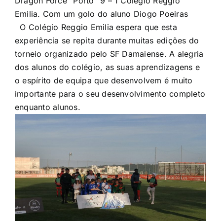
Dragon Force “Porto” 9 – 1 Colégio Reggio
Emilia. Com um golo do aluno Diogo Poeiras
O Colégio Reggio Emilia espera que esta
experiência se repita durante muitas edições do
torneio organizado pelo SF Damaiense. A alegria
dos alunos do colégio, as suas aprendizagens e
o espírito de equipa que desenvolvem é muito
importante para o seu desenvolvimento completo
enquanto alunos.