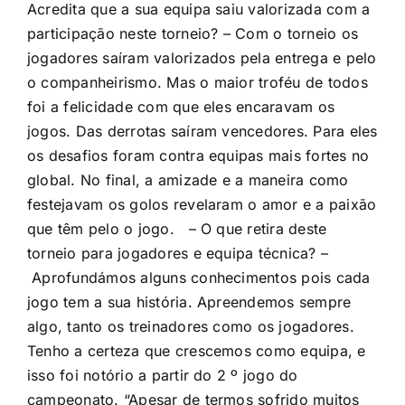
Acredita que a sua equipa saiu valorizada com a
participação neste torneio? – Com o torneio os
jogadores saíram valorizados pela entrega e pelo
o companheirismo. Mas o maior troféu de todos
foi a felicidade com que eles encaravam os
jogos. Das derrotas saíram vencedores. Para eles
os desafios foram contra equipas mais fortes no
global. No final, a amizade e a maneira como
festejavam os golos revelaram o amor e a paixão
que têm pelo o jogo. – O que retira deste
torneio para jogadores e equipa técnica? –
Aprofundámos alguns conhecimentos pois cada
jogo tem a sua história. Apreendemos sempre
algo, tanto os treinadores como os jogadores.
Tenho a certeza que crescemos como equipa, e
isso foi notório a partir do 2 º jogo do
campeonato. “Apesar de termos sofrido muitos