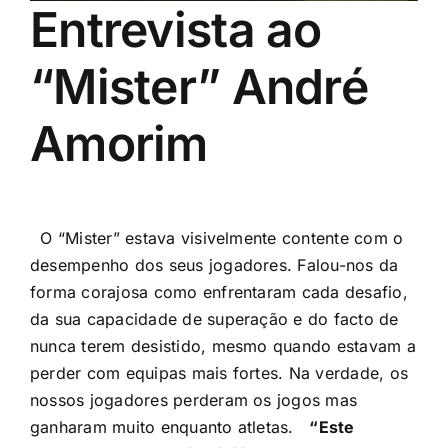
Entrevista ao
“Mister” André
Amorim
O “Mister” estava visivelmente contente com o
desempenho dos seus jogadores. Falou-nos da
forma corajosa como enfrentaram cada desafio,
da sua capacidade de superação e do facto de
nunca terem desistido, mesmo quando estavam a
perder com equipas mais fortes. Na verdade, os
nossos jogadores perderam os jogos mas
ganharam muito enquanto atletas.
“Este