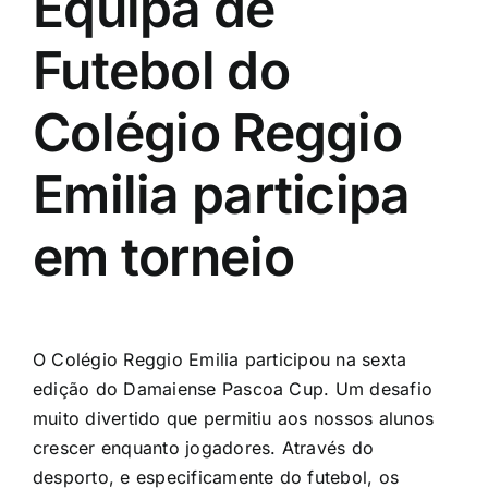
Equipa de
Futebol do
Colégio Reggio
Emilia participa
em torneio
O Colégio Reggio Emilia participou na sexta
edição do Damaiense Pascoa Cup. Um desafio
muito divertido que permitiu aos nossos alunos
crescer enquanto jogadores. Através do
desporto, e especificamente do futebol, os