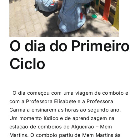
O dia do Primeiro
Ciclo
O dia começou com uma viagem de comboio e
com a Professora Elisabete e a Professora
Carma a ensinarem as horas ao segundo ano.
Um momento lúdico e de aprendizagem na
estação de comboios de Algueirão – Mem
Martins. O comboio partiu de Mem Martins às