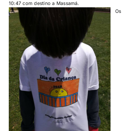
10:47 com destino a Massamá.
Os