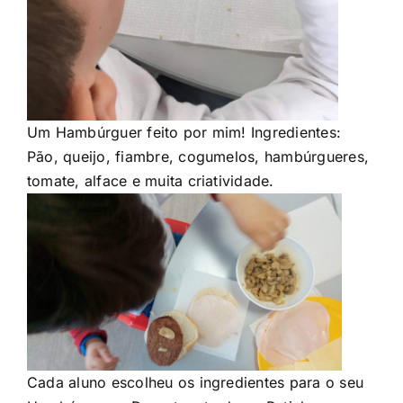
Um Hambúrguer feito por mim! Ingredientes:
Pão, queijo, fiambre, cogumelos, hambúrgueres,
tomate, alface e muita criatividade.
Cada aluno escolheu os ingredientes para o seu