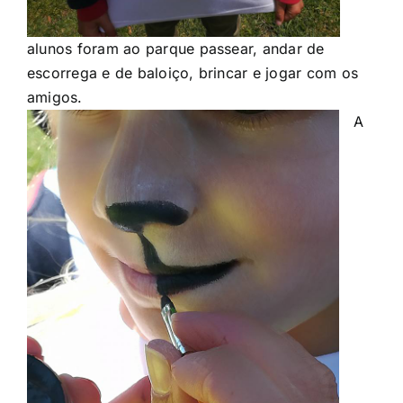
alunos foram ao parque passear, andar de
escorrega e de baloiço, brincar e jogar com os
amigos.
A