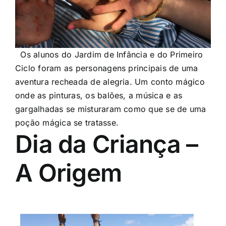
Os alunos do Jardim de Infância e do Primeiro
Ciclo foram as personagens principais de uma
aventura recheada de alegria. Um conto mágico
onde as pinturas, os balões, a música e as
gargalhadas se misturaram como que se de uma
poção mágica se tratasse.
Dia da Criança –
A Origem