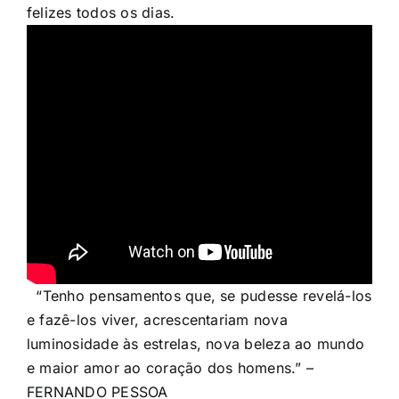
felizes todos os dias.
“Tenho pensamentos que, se pudesse revelá-los
e fazê-los viver, acrescentariam nova
luminosidade às estrelas, nova beleza ao mundo
e maior amor ao coração dos homens.” –
FERNANDO PESSOA