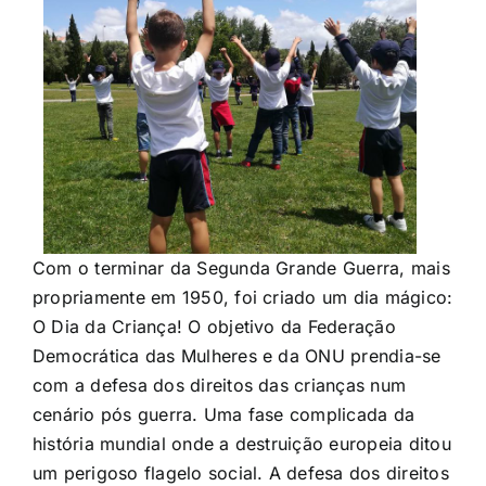
Com o terminar da Segunda Grande Guerra, mais
propriamente em 1950, foi criado um dia mágico:
O Dia da Criança! O objetivo da Federação
Democrática das Mulheres e da ONU prendia-se
com a defesa dos direitos das crianças num
cenário pós guerra. Uma fase complicada da
história mundial onde a destruição europeia ditou
um perigoso flagelo social. A defesa dos direitos