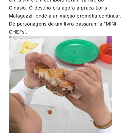
Ginásio. O destino era agora a praça Loris
Malaguzzi, onde a animação prometia continuar.
De personagens de um livro passaram a “MINI-
CHEFs”.