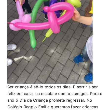
Ser criança é sê-lo todos os dias. É sorrir e ser
feliz em casa, na escola e com os amigos. Para o
ano o Dia da Criança promete regressar. No
Colégio Reggio Emilia queremos fazer crianças