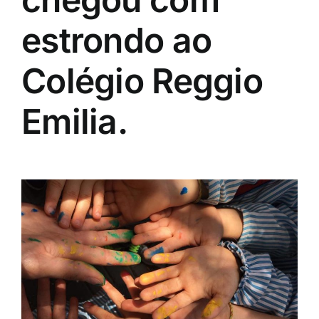
estrondo ao
Colégio Reggio
Emilia.