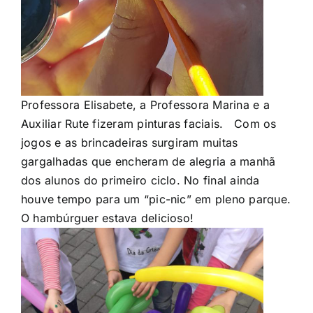
Professora Elisabete, a Professora Marina e a
Auxiliar Rute fizeram pinturas faciais. Com os
jogos e as brincadeiras surgiram muitas
gargalhadas que encheram de alegria a manhã
dos alunos do primeiro ciclo. No final ainda
houve tempo para um “pic-nic” em pleno parque.
O hambúrguer estava delicioso!