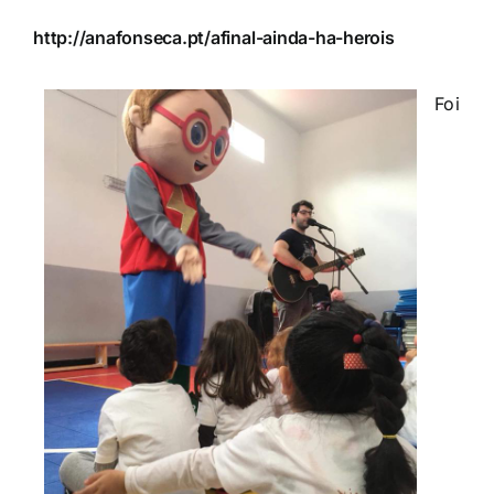
http://anafonseca.pt/afinal-ainda-ha-herois
Foi