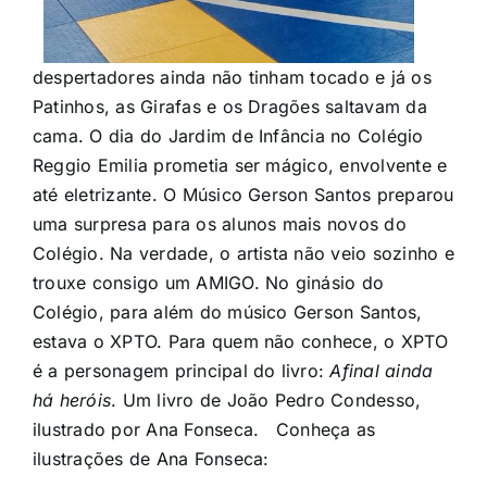
despertadores ainda não tinham tocado e já os
Patinhos, as Girafas e os Dragões saltavam da
cama. O dia do Jardim de Infância no Colégio
Reggio Emilia prometia ser mágico, envolvente e
até eletrizante. O Músico Gerson Santos preparou
uma surpresa para os alunos mais novos do
Colégio. Na verdade, o artista não veio sozinho e
trouxe consigo um AMIGO. No ginásio do
Colégio, para além do músico Gerson Santos,
estava o XPTO. Para quem não conhece, o XPTO
é a personagem principal do livro:
Afinal ainda
há heróis
. Um livro de João Pedro Condesso,
ilustrado por Ana Fonseca. Conheça as
ilustrações de Ana Fonseca: