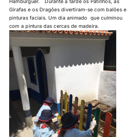
Hambúrguer. Durante a tarde os Patinhos, as
Girafas e os Dragões divertiram-se com balões e
pinturas faciais. Um dia animado que culminou
com a pintura das cercas de madeira.