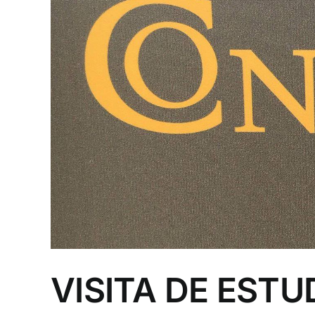
VISITA DE ESTU