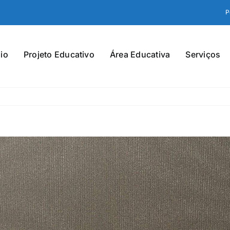
P
io
Projeto Educativo
Área Educativa
Serviços