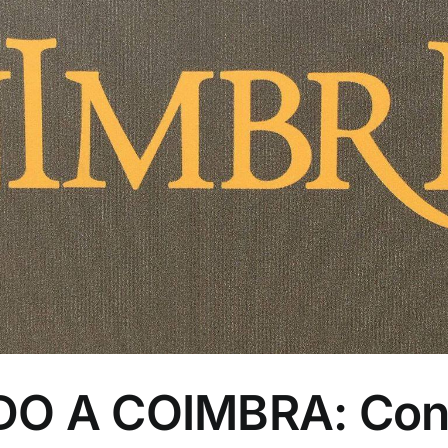
DO A COIMBRA: Con