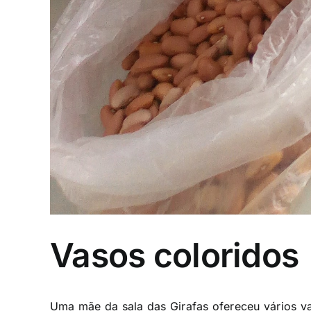
Vasos coloridos
Uma mãe da sala das Girafas ofereceu vários va