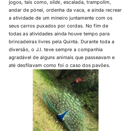
jogos, tais como,
slide
, escalada, trampolim,
andar de pónei, ordenha da vaca, e ainda recrear
a atividade de um mineiro juntamente com os
seus carros puxados por cordas. No fim de
todas as atividades ainda houve tempo para
brincadeiras livres pela Quinta. Durante toda a
diversão, o J.I. teve sempre a companhia
agradável de alguns animais que passeavam e
até desfilavam como foi o caso dos pavões.