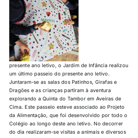
presente ano letivo, o Jardim de Infância realizou
um último passeio do presente ano letivo.
Juntaram-se as salas dos Patinhos, Girafas e
Dragões e as crianças partiram à aventura
explorando a Quinta do Tambor em Aveiras de
Cima.
Este passeio esteve associado ao Projeto
da Alimentação, que foi desenvolvido por todo o
Colégio ao longo deste ano letivo. No decorrer
do dia realizaram-se visitas a animais e diversos