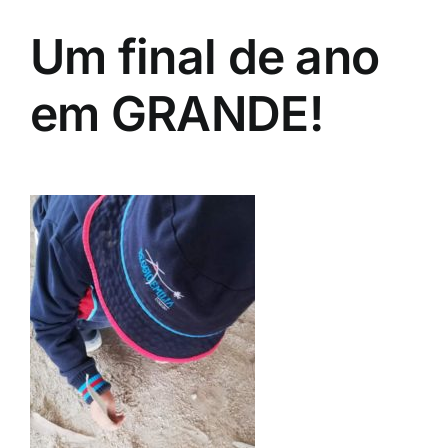
Um final de ano
em GRANDE!