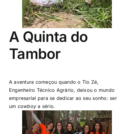
A Quinta do
Tambor
A aventura começou quando o Tio Zé,
Engenheiro Técnico Agrário, deixou o mundo
empresarial para se dedicar ao seu sonho: ser
um
cowboy
a sério.