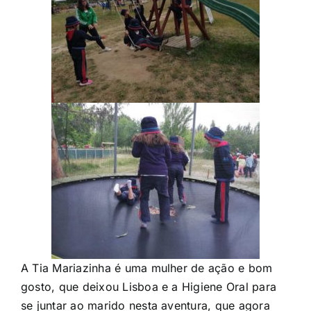
A Tia Mariazinha é uma mulher de ação e bom
gosto, que deixou Lisboa e a Higiene Oral para
se juntar ao marido nesta aventura, que agora