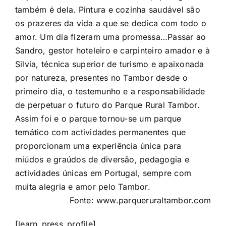
também é dela. Pintura e cozinha saudável são
os prazeres da vida a que se dedica com todo o
amor. Um dia fizeram uma promessa…Passar ao
Sandro, gestor hoteleiro e carpinteiro amador e à
Silvia, técnica superior de turismo e apaixonada
por natureza, presentes no Tambor desde o
primeiro dia, o testemunho e a responsabilidade
de perpetuar o futuro do Parque Rural Tambor.
Assim foi e o parque tornou-se um parque
temático com actividades permanentes que
proporcionam uma experiência única para
miúdos e graúdos de diversão, pedagogia e
actividades únicas em Portugal, sempre com
muita alegria e amor pelo Tambor.
Fonte: www.parqueruraltambor.com
[learn_press_profile]