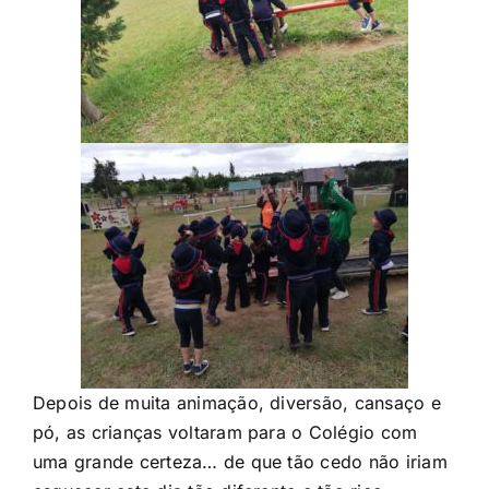
Depois de muita animação, diversão, cansaço e
pó, as crianças voltaram para o Colégio com
uma grande certeza… de que tão cedo não iriam