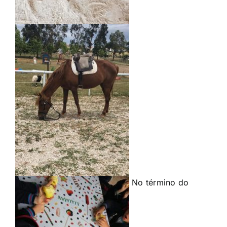
No término do