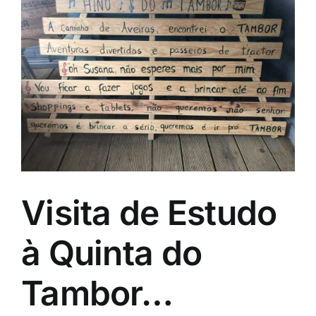
Image
Visita de Estudo
à Quinta do
Tambor…