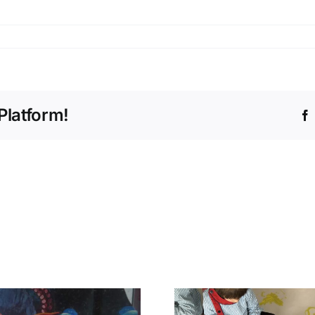
Platform!