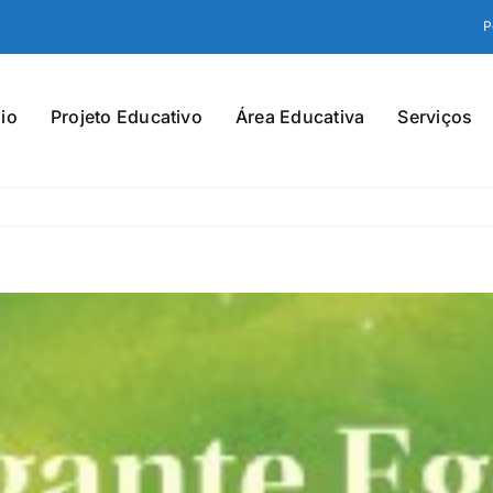
P
io
Projeto Educativo
Área Educativa
Serviços