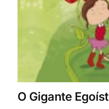
O Gigante Egoísta