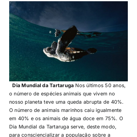
Dia Mundial da Tartaruga
Nos últimos 50 anos,
o número de espécies animais que vivem no
nosso planeta teve uma queda abrupta de 40%.
O número de animais marinhos caiu igualmente
em 40% e os animais de água doce em 75%. O
Dia Mundial da Tartaruga serve, deste modo,
para consciencializar a população sobre a