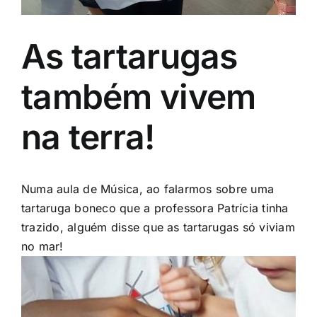
As tartarugas
também vivem
na terra!
Numa aula de Música, ao falarmos sobre uma
tartaruga boneco que a professora Patrícia tinha
trazido, alguém disse que as tartarugas só viviam
no mar!