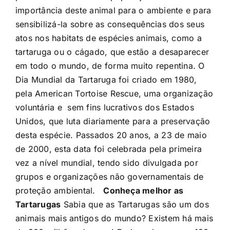
importância deste animal para o ambiente e para
sensibilizá-la sobre as consequências dos seus
atos nos habitats de espécies animais, como a
tartaruga ou o cágado, que estão a desaparecer
em todo o mundo, de forma muito repentina. O
Dia Mundial da Tartaruga foi criado em 1980,
pela
American Tortoise Rescue
, uma organização
voluntária e sem fins lucrativos dos Estados
Unidos, que luta diariamente para a preservação
desta espécie. Passados 20 anos, a 23 de maio
de 2000, esta data foi celebrada pela primeira
vez a nível mundial, tendo sido divulgada por
grupos e organizações não governamentais de
proteção ambiental.
Conheça melhor as
Tartarugas
Sabia que as Tartarugas são um dos
animais mais antigos do mundo? Existem há mais