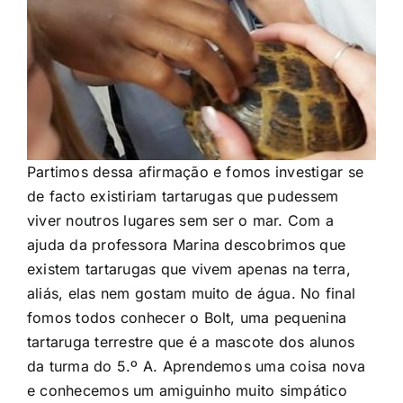
Partimos dessa afirmação e fomos investigar se
de facto existiriam tartarugas que pudessem
viver noutros lugares sem ser o mar. Com a
ajuda da professora Marina descobrimos que
existem tartarugas que vivem apenas na terra,
aliás, elas nem gostam muito de água. No final
fomos todos conhecer o Bolt, uma pequenina
tartaruga terrestre que é a mascote dos alunos
da turma do 5.º A. Aprendemos uma coisa nova
e conhecemos um amiguinho muito simpático