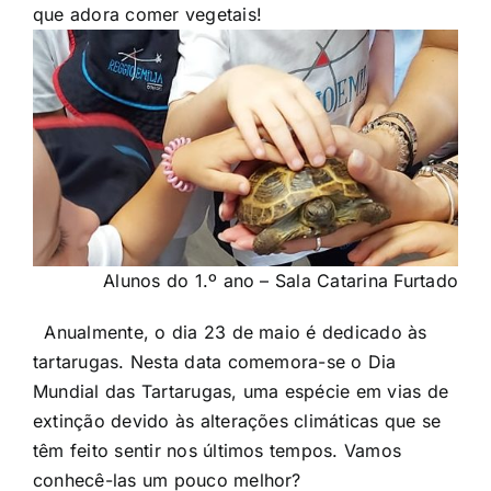
que adora comer vegetais!
Alunos do 1.º ano – Sala Catarina Furtado
Anualmente, o dia 23 de maio é dedicado às
tartarugas. Nesta data comemora-se o Dia
Mundial das Tartarugas, uma espécie em vias de
extinção devido às alterações climáticas que se
têm feito sentir nos últimos tempos. Vamos
conhecê-las um pouco melhor?