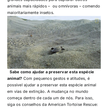
animais mais rápidos – ou omnívoras – comendo
maioritariamente insetos.
Sabe como ajudar a preservar esta espécie
animal?
Com pequenos gestos e atitudes, é
possível ajudar a preservar esta espécie animal
em vias de extinção. A mudança no mundo
começa dentro de cada um de nós. Para isso,
siga os conselhos da American Tortoise Rescue: