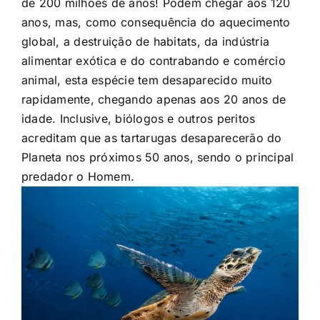
de 200 milhões de anos! Podem chegar aos 120
anos, mas, como consequência do aquecimento
global, a destruição de habitats, da indústria
alimentar exótica e do contrabando e comércio
animal, esta espécie tem desaparecido muito
rapidamente, chegando apenas aos 20 anos de
idade. Inclusive, biólogos e outros peritos
acreditam que as tartarugas desaparecerão do
Planeta nos próximos 50 anos, sendo o principal
predador o Homem.