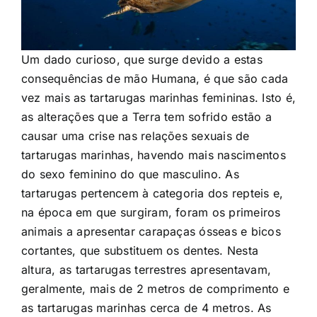
Um dado curioso, que surge devido a estas
consequências de mão Humana, é que são cada
vez mais as tartarugas marinhas femininas. Isto é,
as alterações que a Terra tem sofrido estão a
causar uma crise nas relações sexuais de
tartarugas marinhas, havendo mais nascimentos
do sexo feminino do que masculino. As
tartarugas pertencem à categoria dos repteis e,
na época em que surgiram, foram os primeiros
animais a apresentar carapaças ósseas e bicos
cortantes, que substituem os dentes. Nesta
altura, as tartarugas terrestres apresentavam,
geralmente, mais de 2 metros de comprimento e
as tartarugas marinhas cerca de 4 metros. As