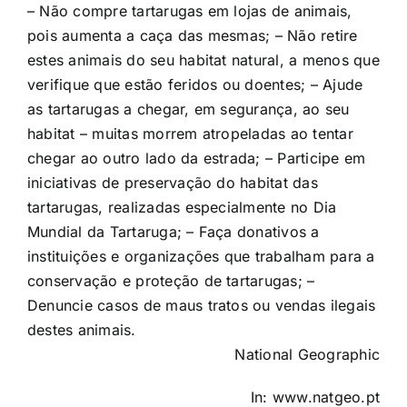
– Não compre tartarugas em lojas de animais,
pois aumenta a caça das mesmas; – Não retire
estes animais do seu habitat natural, a menos que
verifique que estão feridos ou doentes; – Ajude
as tartarugas a chegar, em segurança, ao seu
habitat – muitas morrem atropeladas ao tentar
chegar ao outro lado da estrada; – Participe em
iniciativas de preservação do habitat das
tartarugas, realizadas especialmente no Dia
Mundial da Tartaruga; – Faça donativos a
instituições e organizações que trabalham para a
conservação e proteção de tartarugas; –
Denuncie casos de maus tratos ou vendas ilegais
destes animais.
National Geographic
In: www.natgeo.pt