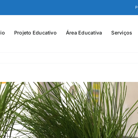
P
io
Projeto Educativo
Área Educativa
Serviços