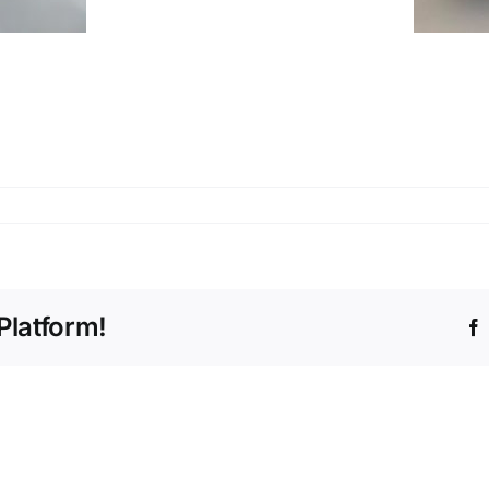
Platform!