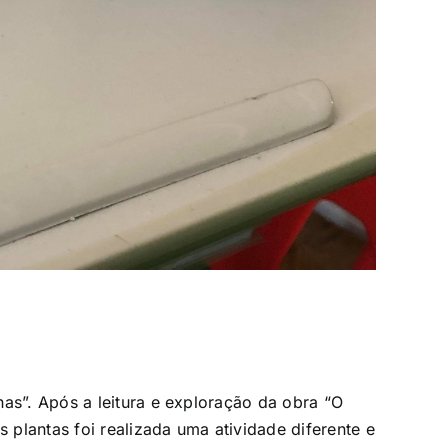
has”.
Após a leitura e exploração da obra “O
plantas foi realizada uma atividade diferente e