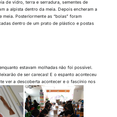
ia de vidro, terra e serradura, sementes de
m a alpista dentro da meia. Depois encheram a
 meia. Posteriormente as “bolas” foram
adas dentro de um prato de plástico e postas
enquanto estavam molhadas não foi possível.
eixarão de ser carecas!
E o espanto aconteceu
nte ver a descoberta acontecer e
o fascínio
nos