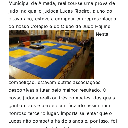
Municipal de Almada, realizou-se uma prova de
judo, na qual o judoca Lucas Ribeiro, aluno do
oitavo ano, esteve a competir em representação
do nosso Colégio e do Clube de Judo Hajime.
Nesta
competição, estavam outras associações
desportivas a lutar pelo melhor resultado. O
nosso judoca realizou três combates, dos quais
ganhou dois e perdeu um, ficando assim num
honroso terceiro lugar. Importa salientar que o
Lucas não competia há dois anos e, por isso, foi