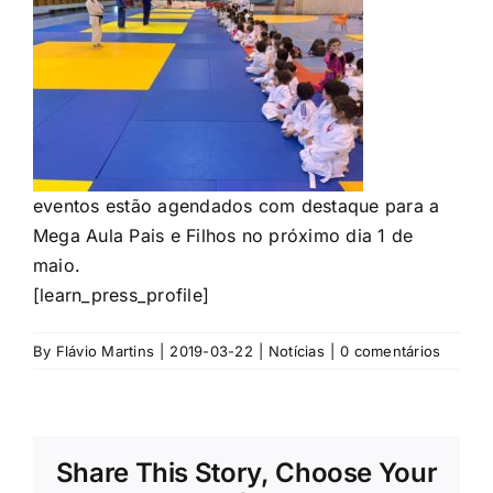
eventos estão agendados com destaque para a
Mega Aula Pais e Filhos no próximo dia 1 de
maio.
[learn_press_profile]
By
Flávio Martins
|
2019-03-22
|
Notícias
|
0 comentários
Share This Story, Choose Your