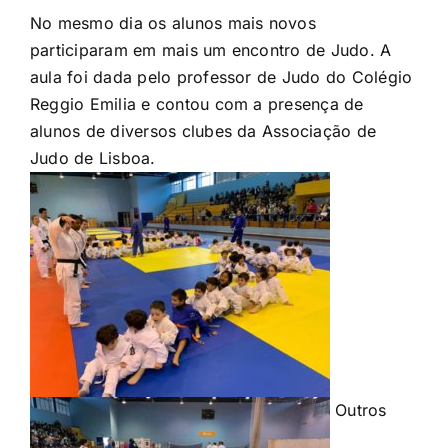
No mesmo dia os alunos mais novos
participaram em mais um encontro de Judo. A
aula foi dada pelo professor de Judo do Colégio
Reggio Emilia e contou com a presença de
alunos de diversos clubes da Associação de
Judo de Lisboa.
Outros