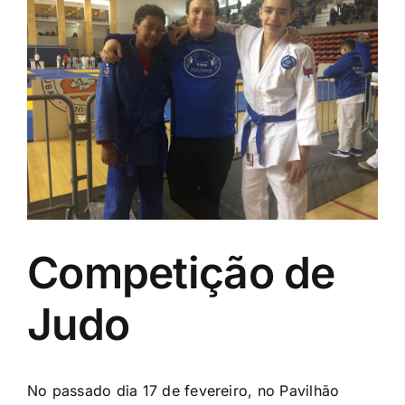
Image
Competição de
Judo
No passado dia 17 de fevereiro, no Pavilhão