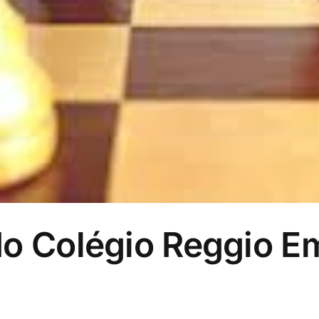
o Colégio Reggio Em