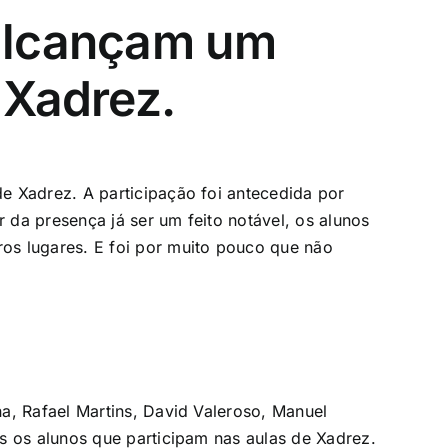
 alcançam um
 Xadrez.
e Xadrez. A participação foi antecedida por
da presença já ser um feito notável, os alunos
os lugares. E foi por muito pouco que não
a, Rafael Martins, David Valeroso, Manuel
s os alunos que participam nas aulas de Xadrez.