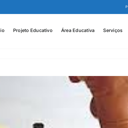
P
io
Projeto Educativo
Área Educativa
Serviços