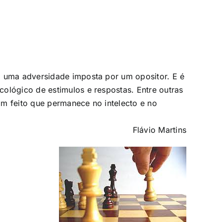
a uma adversidade imposta por um opositor. E é
ológico de estimulos e respostas. Entre outras
Um feito que permanece no intelecto e no
Flávio Martins