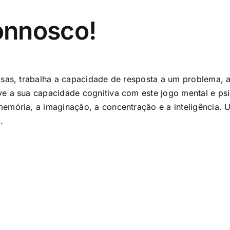
onnosco!
isas, trabalha a capacidade de resposta a um problema, 
e a sua capacidade cognitiva com este jogo mental e psic
emória, a imaginação, a concentração e a inteligência. 
.