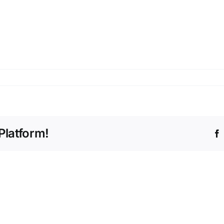
Platform!