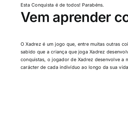
Esta Conquista é de todos! Parabéns.
Vem aprender c
O Xadrez é um jogo que, entre muitas outras co
sabido que a criança que joga Xadrez desenvolv
conquistas, o jogador de Xadrez desenvolve a m
carácter de cada indivíduo ao longo da sua vida