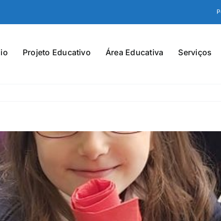
P
io
Projeto Educativo
Área Educativa
Serviços