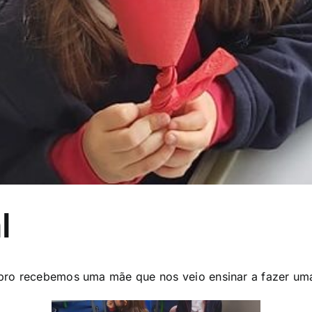
l
ro recebemos uma mãe que nos veio ensinar a fazer uma 