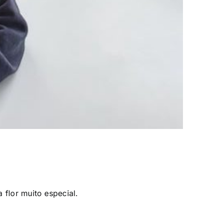
flor muito especial.