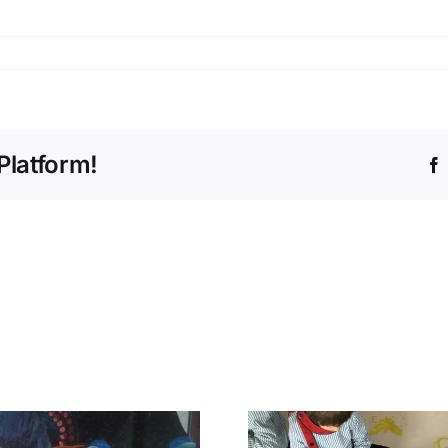
Platform!