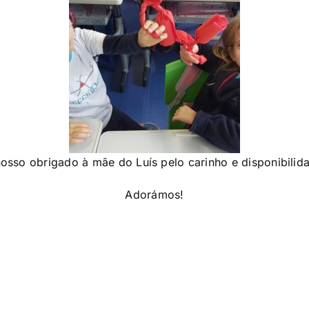
osso obrigado à mãe do Luís pelo carinho e disponibilid
Adorámos!