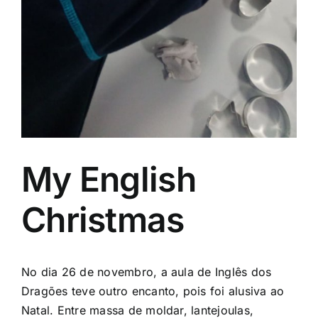
My English
Christmas
No dia 26 de novembro, a aula de Inglês dos
Dragões teve outro encanto, pois foi alusiva ao
Natal. Entre massa de moldar, lantejoulas,