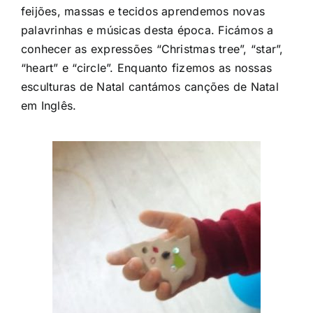
feijões, massas e tecidos aprendemos novas
palavrinhas e músicas desta época. Ficámos a
conhecer as expressões “Christmas tree”, “star”,
“heart” e “circle”. Enquanto fizemos as nossas
esculturas de Natal cantámos canções de Natal
em Inglês.