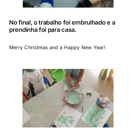
No final, o trabalho foi embrulhado e a
prendinha foi para casa.
Merry Christmas and a Happy New Year!