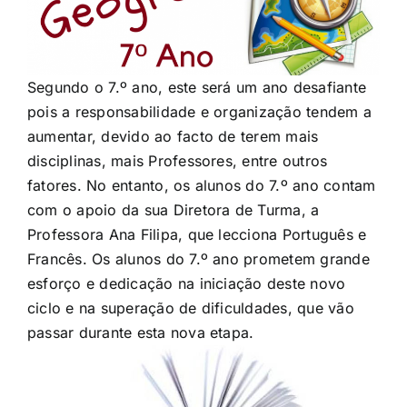
Segundo o 7.º ano, este será um ano desafiante
pois a responsabilidade e organização tendem a
aumentar, devido ao facto de terem mais
disciplinas, mais Professores, entre outros
fatores. No entanto, os alunos do 7.º ano contam
com o apoio da sua Diretora de Turma, a
Professora Ana Filipa, que lecciona Português e
Francês. Os alunos do 7.º ano prometem grande
esforço e dedicação na iniciação deste novo
ciclo e na superação de dificuldades, que vão
passar durante esta nova etapa.