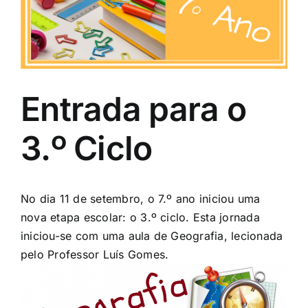
Image
Entrada para o
3.º Ciclo
No dia 11 de setembro, o 7.º ano iniciou uma
nova etapa escolar: o 3.º ciclo. Esta jornada
iniciou-se com uma aula de Geografia, lecionada
pelo Professor Luís Gomes.